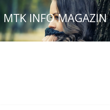
MTK INFO MAGAZIN