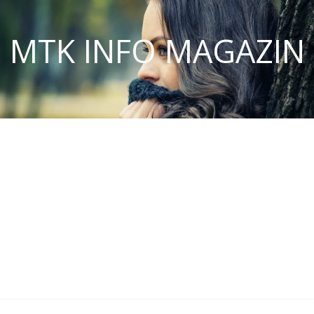
MTK INFO MAGAZIN