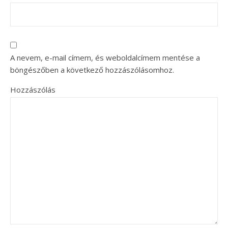
A nevem, e-mail címem, és weboldalcímem mentése a
böngészőben a következő hozzászólásomhoz.
Hozzászólás