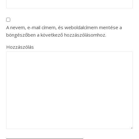
A nevem, e-mail címem, és weboldalcímem mentése a
böngészőben a következő hozzászólásomhoz.
Hozzászólás