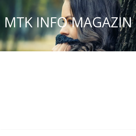
MTK INFO MAGAZIN