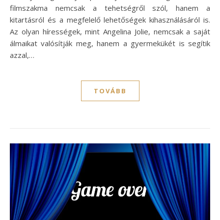
filmszakma nemcsak a tehetségről szól, hanem a
kitartásról és a megfelelő lehetőségek kihasználásáról is.
Az olyan hírességek, mint Angelina Jolie, nemcsak a saját
álmaikat valósítják meg, hanem a gyermekükét is segítik
azzal,…
TOVÁBB