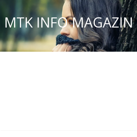
MTK INFO MAGAZIN