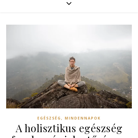
,
EGÉSZSÉG
MINDENNAPOK
A holisztikus egészség