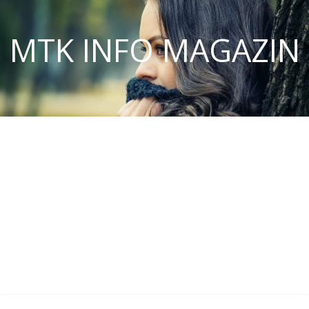
MTK INFO MAGAZIN