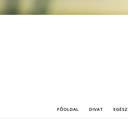
FŐOLDAL
DIVAT
EGÉSZ