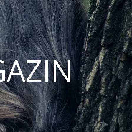
GAZIN