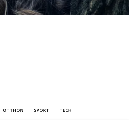
OTTHON
SPORT
TECH