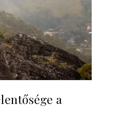
elentősége a