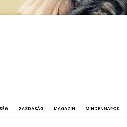
SÉG
GAZDASÁG
MAGAZIN
MINDENNAPOK