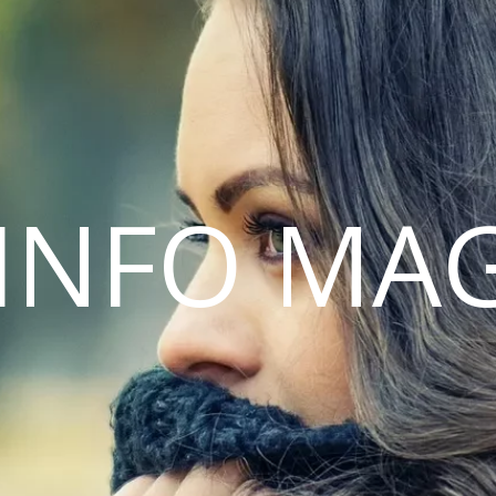
INFO MA