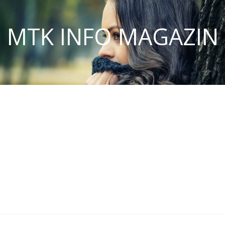
MTK INFO MAGAZIN