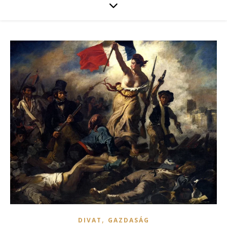
,
DIVAT
GAZDASÁG