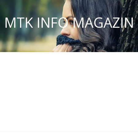
MTK INFO MAGAZIN