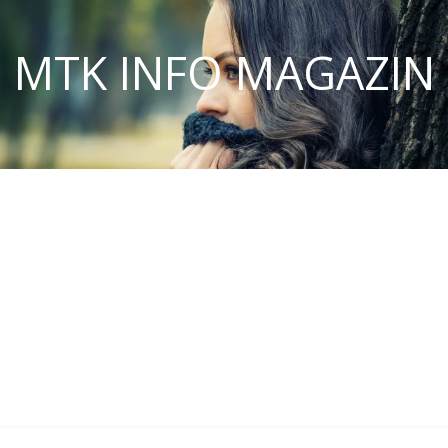
MTK INFO MAGAZIN