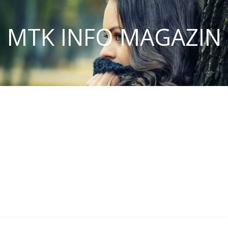
MTK INFO MAGAZIN