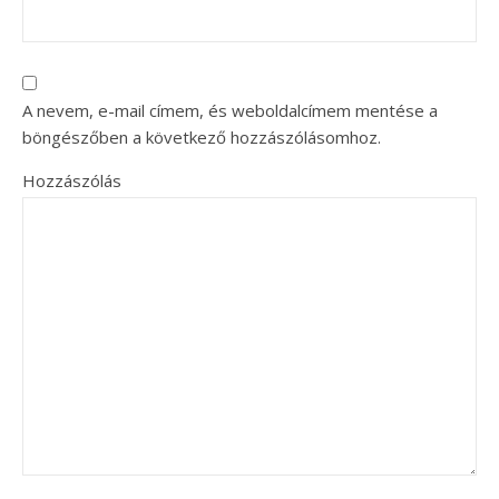
A nevem, e-mail címem, és weboldalcímem mentése a
böngészőben a következő hozzászólásomhoz.
Hozzászólás