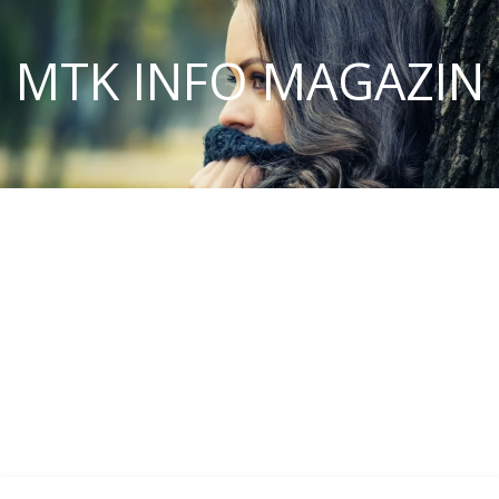
MTK INFO MAGAZIN